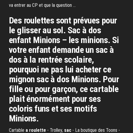
va entrer au CP et que la question ...
Des roulettes sont prévues pour
le glisser au sol. Sac à dos
enfant Minions – les minions. Si
votre enfant demande un sac à
dos à la rentrée scolaire,
pourquoi ne pas lui acheter ce
mignon sac à dos Minions. Pour
fille ou pour garçon, ce cartable
plait énormément pour ses
coloris funs et ses motifs
Minions.
Cartable
a roulette
- Trolley,
sac
- La boutique des Toons -