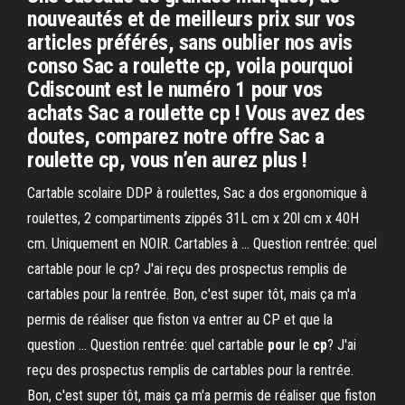
nouveautés et de meilleurs prix sur vos
articles préférés, sans oublier nos avis
conso Sac a roulette cp, voila pourquoi
Cdiscount est le numéro 1 pour vos
achats Sac a roulette cp ! Vous avez des
doutes, comparez notre offre Sac a
roulette cp, vous n’en aurez plus !
Cartable scolaire DDP à roulettes, Sac a dos ergonomique à
roulettes, 2 compartiments zippés 31L cm x 20l cm x 40H
cm. Uniquement en NOIR. Cartables à ... Question rentrée: quel
cartable pour le cp? J'ai reçu des prospectus remplis de
cartables pour la rentrée. Bon, c'est super tôt, mais ça m'a
permis de réaliser que fiston va entrer au CP et que la
question ... Question rentrée: quel cartable
pour
le
cp
? J'ai
reçu des prospectus remplis de cartables pour la rentrée.
Bon, c'est super tôt, mais ça m'a permis de réaliser que fiston