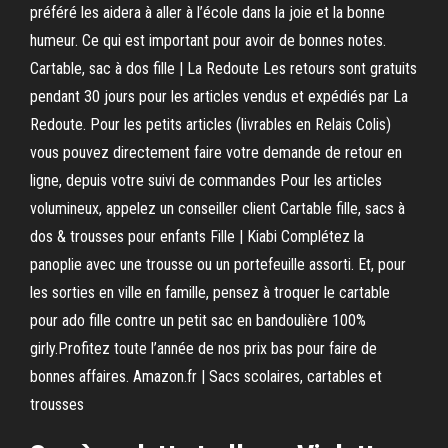
préféré les aidera à aller à l’école dans la joie et la bonne
humeur. Ce qui est important pour avoir de bonnes notes.
Cartable, sac à dos fille | La Redoute Les retours sont gratuits
pendant 30 jours pour les articles vendus et expédiés par La
Redoute. Pour les petits articles (livrables en Relais Colis)
vous pouvez directement faire votre demande de retour en
ligne, depuis votre suivi de commandes Pour les articles
volumineux, appelez un conseiller client Cartable fille, sacs à
dos & trousses pour enfants Fille | Kiabi Complétez la
panoplie avec une trousse ou un portefeuille assorti. Et, pour
les sorties en ville en famille, pensez à troquer le cartable
pour ado fille contre un petit sac en bandoulière 100%
girly.Profitez toute l’année de nos prix bas pour faire de
bonnes affaires. Amazon.fr | Sacs scolaires, cartables et
trousses