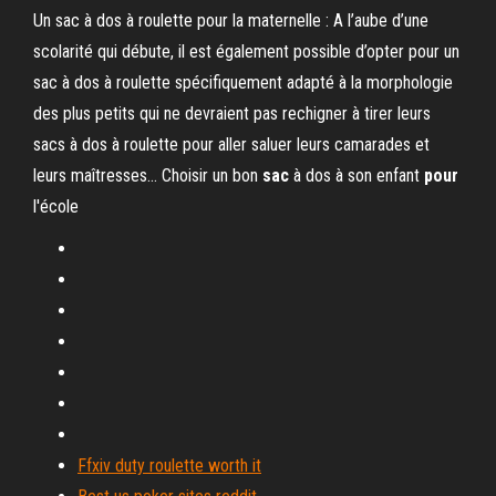
Un sac à dos à roulette pour la maternelle : A l’aube d’une
scolarité qui débute, il est également possible d’opter pour un
sac à dos à roulette spécifiquement adapté à la morphologie
des plus petits qui ne devraient pas rechigner à tirer leurs
sacs à dos à roulette pour aller saluer leurs camarades et
leurs maîtresses… Choisir un bon
sac
à dos à son enfant
pour
l'école
Ffxiv duty roulette worth it